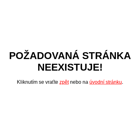
POŽADOVANÁ STRÁNKA
NEEXISTUJE!
Kliknutím se vraťte
zpět
nebo na
úvodní stránku
.